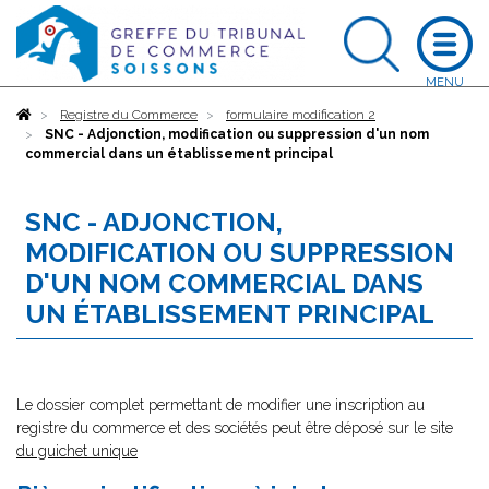
Accueil
Registre du Commerce
formulaire modification 2
SNC - Adjonction, modification ou suppression d'un nom
commercial dans un établissement principal
SNC - ADJONCTION,
MODIFICATION OU SUPPRESSION
D'UN NOM COMMERCIAL DANS
UN ÉTABLISSEMENT PRINCIPAL
Le dossier complet permettant de modifier une inscription au
registre du commerce et des sociétés peut être déposé sur le site
du guichet unique