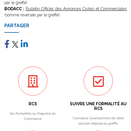
par le greffe)
BODACC :
Bulletin Officiel des Annonces Civiles et Commerciales
(somme reversée par le greffe)
PARTAGER
RCS
SUIVRE UNE FORMALITÉ AU
RCS
Vos formalités au Registre du
Connaître l'avancement de votre
Commerce
dossier déposé au greffe