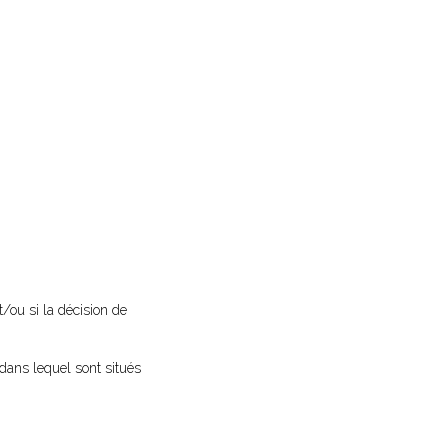
t/ou si la décision de
dans lequel sont situés