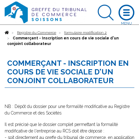
Accueil
Registre du Commerce
formulaire modification 2
Commerçant - Inscription en cours de vie sociale d'un
conjoint collaborateur
COMMERÇANT - INSCRIPTION EN
COURS DE VIE SOCIALE D'UN
CONJOINT COLLABORATEUR
NB : Dépôt du dossier pour une formalité modificative au Registre
du Commerce et des Sociétés
Il est précisé que le dossier complet permettant la formalité
modificative de l'entreprise au RCS doit être déposé :
- soit directement au greffe du tribunal de commerce, en application