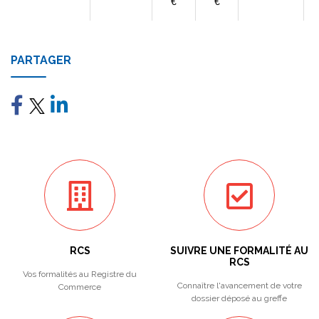
€
€
PARTAGER
RCS
SUIVRE UNE FORMALITÉ AU
RCS
Vos formalités au Registre du
Connaître l'avancement de votre
Commerce
dossier déposé au greffe