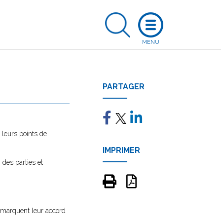
PARTAGER
 leurs points de
IMPRIMER
 des parties et
s marquent leur accord