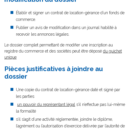
Établir et signer un contrat de location-gérance d’un fonds de
commerce.
Publier un avis de modification dans un journal habilité à
recevoir les annonces légales.
Le dossier complet permettant de modifier une inscription au
registre du commerce et des sociétés peut être déposé
du guichet
unique
Pièces justificatives à joindre au
dossier
Une copie du contrat de location-gérance daté et signé par
les parties
un pouvoir du représentant légal
s’il n’effectue pas lui-même
la formalité
s’il s’agit d’une activité réglementée, joindre le diplôme,
l’agrément ou l’autorisation d’exercice délivrée par l’autorité de