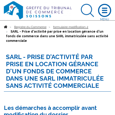
Accueil
Registre du Commerce
formulaire modification 2
SARL - Prise d'activité par prise en location gérance d'un
fonds de commerce dans une SARL immatriculée sans activité
commerciale
SARL - PRISE D'ACTIVITÉ PAR
PRISE EN LOCATION GÉRANCE
D'UN FONDS DE COMMERCE
DANS UNE SARL IMMATRICULÉE
SANS ACTIVITÉ COMMERCIALE
Les démarches à accomplir avant
modification du dossier