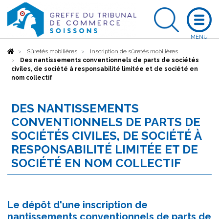
Accueil
Sûretés mobilières
Inscription de sûretés mobilières
Des nantissements conventionnels de parts de sociétés
civiles, de société à responsabilité limitée et de société en
nom collectif
DES NANTISSEMENTS
CONVENTIONNELS DE PARTS DE
SOCIÉTÉS CIVILES, DE SOCIÉTÉ À
RESPONSABILITÉ LIMITÉE ET DE
SOCIÉTÉ EN NOM COLLECTIF
Le dépôt d'une inscription de
nantissements conventionnels de parts de