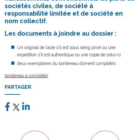
sociétés civiles, de société à
responsabilité limitée et de société en
nom collectif.
Les documents à joindre au dossier :
Un original de l’acte s'il est sous seing privé ou une
expédition s'il est authentique ou une copie de celui-ci
deux exemplaires du bordereau dûment complétés
bordereau à compléter
PARTAGER