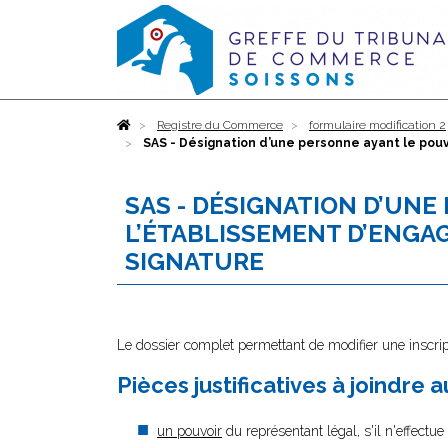
Accueil
Registre du Commerce
formulaire modification 2
SAS - Désignation d’une personne ayant le pouvo
SAS - DÉSIGNATION D’UNE
L’ÉTABLISSEMENT D’ENGAG
SIGNATURE
Le dossier complet permettant de modifier une inscrip
Pièces justificatives à joindre 
un pouvoir
du représentant légal, s'il n'effectu