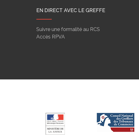
EN DIRECT AVEC LE GREFFE
Suivre une formalité au RCS
Accès RPVA