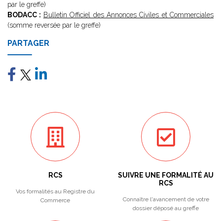
par le greffe)
BODACC :
Bulletin Officiel des Annonces Civiles et Commerciales
(somme reversée par le greffe)
PARTAGER
RCS
SUIVRE UNE FORMALITÉ AU
RCS
Vos formalités au Registre du
Connaître l'avancement de votre
Commerce
dossier déposé au greffe