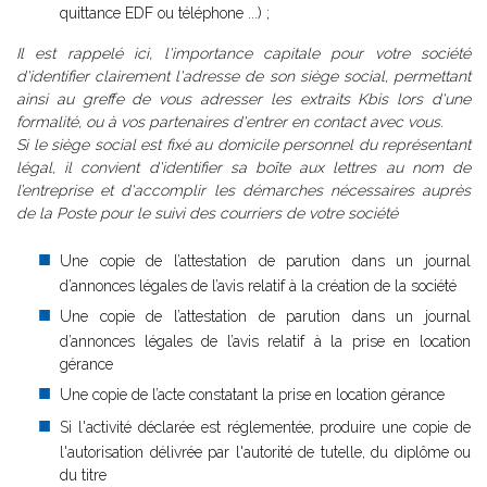
quittance EDF ou téléphone ...) ;
Il est rappelé ici, l'importance capitale pour votre société
d'identifier clairement l'adresse de son siège social, permettant
ainsi au greffe de vous adresser les extraits Kbis lors d'une
formalité, ou à vos partenaires d'entrer en contact avec vous.
Si le siège social est fixé au domicile personnel du représentant
légal, il convient d'identifier sa boîte aux lettres au nom de
l’entreprise et d'accomplir les démarches nécessaires auprès
de la Poste pour le suivi des courriers de votre société
Une copie de l’attestation de parution dans un journal
d’annonces légales de l’avis relatif à la création de la société
Une copie de l’attestation de parution dans un journal
d’annonces légales de l’avis relatif à la prise en location
gérance
Une copie de l’acte constatant la prise en location gérance
Si l'activité déclarée est réglementée, produire une copie de
l'autorisation délivrée par l'autorité de tutelle, du diplôme ou
du titre