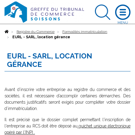
Accueil
Registre du Commerce
Formalités immatriculation
EURL - SARL, location gérance
EURL - SARL, LOCATION
GÉRANCE
Avant d’inscrire votre entreprise au registre du commerce et des
sociétés, il est nécessaire d’accomplir certaines démarches. Des
documents justificatifs seront exigés pour compléter votre dossier
d’immatriculation.
Il est précisé que le dossier complet permettant l'inscription de
l'entreprise au RCS doit être déposé au
guichet unique électronique
opéré par l'INPI
.