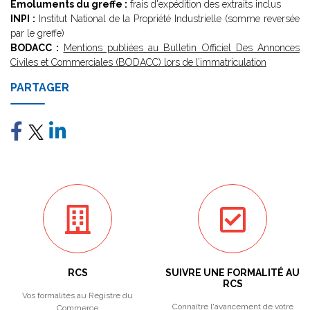
Emoluments du greffe :
frais d'expédition des extraits inclus
INPI :
Institut National de la Propriété Industrielle (somme reversée
par le greffe)
BODACC :
Mentions publiées au Bulletin Officiel Des Annonces
Civiles et Commerciales (BODACC) lors de l’immatriculation
PARTAGER
RCS
SUIVRE UNE FORMALITÉ AU
RCS
Vos formalités au Registre du
Connaître l'avancement de votre
Commerce