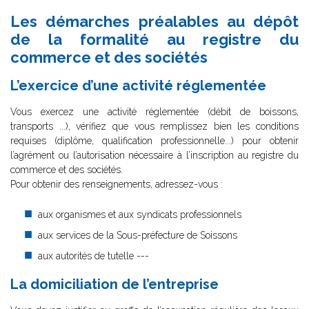
Les démarches préalables au dépôt
de la formalité au registre du
commerce et des sociétés
L’exercice d’une activité réglementée
Vous exercez une activité réglementée (débit de boissons,
transports ...), vérifiez que vous remplissez bien les conditions
requises (diplôme, qualification professionnelle...) pour obtenir
l’agrément ou l’autorisation nécessaire à l’inscription au registre du
commerce et des sociétés.
Pour obtenir des renseignements, adressez-vous :
aux organismes et aux syndicats professionnels
aux services de la Sous-préfecture de Soissons
aux autorités de tutelle ---
La domiciliation de l’entreprise