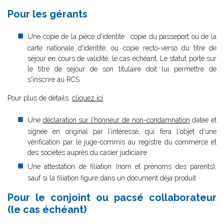
Pour les gérants
Une copie de la pièce d'identité : copie du passeport ou de la
carte nationale d'identité, ou copie recto-verso du titre de
séjour en cours de validité, le cas échéant. Le statut porté sur
le titre de séjour de son titulaire doit lui permettre de
s'inscrire au RCS.
Pour plus de détails,
cliquez ici
Une
déclaration sur l’honneur de non-condamnation
datée et
signée en original par l’intéressé, qui fera l'objet d'une
vérification par le juge-commis au registre du commerce et
des sociétés auprès du casier judiciaire
Une attestation de filiation (nom et prénoms des parents),
sauf si la filiation figure dans un document déjà produit
Pour le conjoint ou pacsé collaborateur
(le cas échéant)