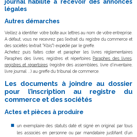
journal habilité à recevoir des annonces
légales
Autres démarches
Veillez à identifier votre boîte aux lettres au nom de votre entreprise.
A défaut, vous ne recevrez pas l’extrait du registre du commerce et
des sociétés (extrait "Kbis") expédié par le greffe.
Achetez puis faites coter et parapher les livres réglementaires
Paraphes des livres, registres et répertoires
Paraphes des livres,
registres et répertoires
(registre des assemblées, livre d’inventaire,
livre journal ...) au greffe du tribunal de commerce.
Les documents à joindre au dossier
pour l’inscription au registre du
commerce et des sociétés
Actes et pièces à produire
un exemplaire des statuts daté et signé en original par tous
les associés en personne ou par mandataire justifiant d’un