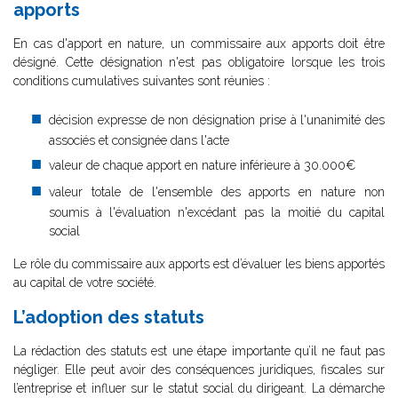
apports
En cas d'apport en nature, un commissaire aux apports doit être
désigné. Cette désignation n'est pas obligatoire lorsque les trois
conditions cumulatives suivantes sont réunies :
décision expresse de non désignation prise à l'unanimité des
associés et consignée dans l'acte
valeur de chaque apport en nature inférieure à 30.000€
valeur totale de l'ensemble des apports en nature non
soumis à l'évaluation n'excédant pas la moitié du capital
social
Le rôle du commissaire aux apports est d’évaluer les biens apportés
au capital de votre société.
L’adoption des statuts
La rédaction des statuts est une étape importante qu’il ne faut pas
négliger. Elle peut avoir des conséquences juridiques, fiscales sur
l’entreprise et influer sur le statut social du dirigeant. La démarche