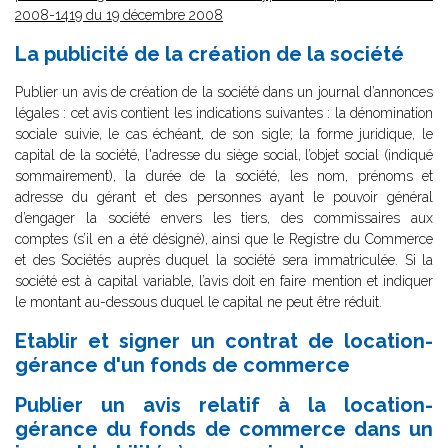
2008-1419 du 19 décembre 2008
La publicité de la création de la société
Publier un avis de création de la société dans un journal d’annonces
légales : cet avis contient les indications suivantes : la dénomination
sociale suivie, le cas échéant, de son sigle; la forme juridique, le
capital de la société, l'adresse du siège social, l’objet social (indiqué
sommairement), la durée de la société, les nom, prénoms et
adresse du gérant et des personnes ayant le pouvoir général
d’engager la société envers les tiers, des commissaires aux
comptes (s’il en a été désigné), ainsi que le Registre du Commerce
et des Sociétés auprès duquel la société sera immatriculée. Si la
société est à capital variable, l’avis doit en faire mention et indiquer
le montant au-dessous duquel le capital ne peut être réduit.
Etablir et signer un contrat de location-
gérance d'un fonds de commerce
Publier un avis relatif à la location-
gérance du fonds de commerce dans un