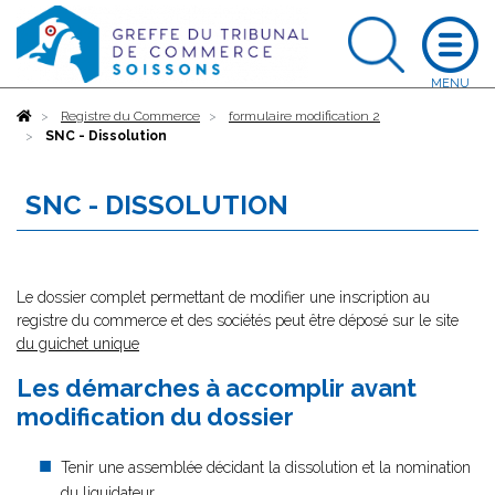
Accueil
Registre du Commerce
formulaire modification 2
SNC - Dissolution
SNC - DISSOLUTION
Le dossier complet permettant de modifier une inscription au
registre du commerce et des sociétés peut être déposé sur le site
du guichet unique
Les démarches à accomplir avant
modification du dossier
Tenir une assemblée décidant la dissolution et la nomination
du liquidateur