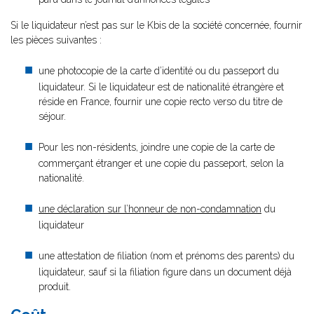
Si le liquidateur n’est pas sur le Kbis de la société concernée, fournir
les pièces suivantes :
une photocopie de la carte d’identité ou du passeport du
liquidateur. Si le liquidateur est de nationalité étrangère et
réside en France, fournir une copie recto verso du titre de
séjour.
Pour les non-résidents, joindre une copie de la carte de
commerçant étranger et une copie du passeport, selon la
nationalité.
une déclaration sur l’honneur de non-condamnation
du
liquidateur
une attestation de filiation (nom et prénoms des parents) du
liquidateur, sauf si la filiation figure dans un document déjà
produit.