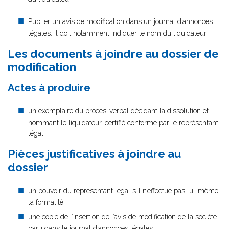
Publier un avis de modification dans un journal d’annonces
légales. Il doit notamment indiquer le nom du liquidateur.
Les documents à joindre au dossier de
modification
Actes à produire
un exemplaire du procès-verbal décidant la dissolution et
nommant le liquidateur, certifié conforme par le représentant
légal
Pièces justificatives à joindre au
dossier
un pouvoir du représentant légal
s’il n’effectue pas lui-même
la formalité
une copie de l’insertion de l’avis de modification de la société
paru dans le journal d’annonces légales