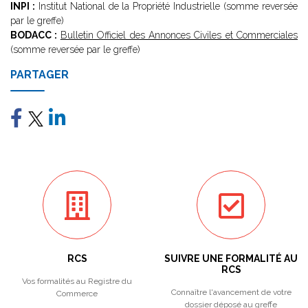
INPI :
Institut National de la Propriété Industrielle (somme reversée
par le greffe)
BODACC :
Bulletin Officiel des Annonces Civiles et Commerciales
(somme reversée par le greffe)
PARTAGER
RCS
SUIVRE UNE FORMALITÉ AU
RCS
Vos formalités au Registre du
Connaître l'avancement de votre
Commerce
dossier déposé au greffe