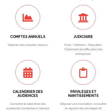
COMPTES ANNUELS
JUDICIAIRE
Déposer des comptes sociaux
Fond / Référés / Requêtes.
Traitement de difficultés des
entreprises
CALENDRIER DES
PRIVILÈGES ET
AUDIENCES
NANTISSEMENTS
Connaître le calendrier des
Déposer une inscription, consulter
audiences Contentieux Général
le registre des privilèges et