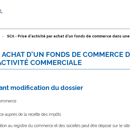
SCA - Prise d'activité par achat d'un fonds de commerce dans une
PAR ACHAT D'UN FONDS DE COMMERCE 
ACTIVITÉ COMMERCIALE
nt modification du dossier
 commerce
ce auprès de la recette des impôts
tion au registre du commerce et des sociétés peut être déposé sur le sit