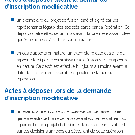
d’inscription modificative
un exemplaire du projet de fusion, daté et signé par les
représentants légaux des sociétés participant à l’opération. Ce
dépôt doit être effectué un mois avant la première assemblée
générale appelée à statuer sur l’opération ;
en cas d’apports en nature, un exemplaire daté et signé du
rapport établi par le commissaire à la fusion sur les apports
en nature. Ce dépôt est effectué huit jours au moins avant la
date de la première assemblée appelée à statuer sur
l’opération.
Actes à déposer lors de la demande
d’inscription modificative
un exemplaire en copie du Procès-verbal de l’assemblée
générale extraordinaire de la société absorbante statuant sur
l’approbation du projet de fusion et, le cas échéant, statuant
sur les décisions annexes ou découlant de cette opération