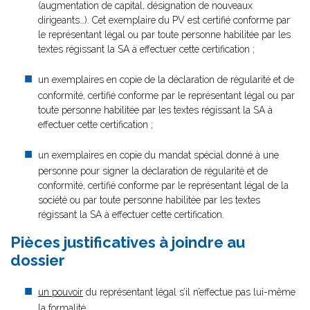
(augmentation de capital, désignation de nouveaux
dirigeants…). Cet exemplaire du PV est certifié conforme par
le représentant légal ou par toute personne habilitée par les
textes régissant la SA à effectuer cette certification ;
un exemplaires en copie de la déclaration de régularité et de
conformité, certifié conforme par le représentant légal ou par
toute personne habilitée par les textes régissant la SA à
effectuer cette certification ;
un exemplaires en copie du mandat spécial donné à une
personne pour signer la déclaration de régularité et de
conformité, certifié conforme par le représentant légal de la
société ou par toute personne habilitée par les textes
régissant la SA à effectuer cette certification.
Pièces justificatives à joindre au
dossier
un pouvoir
du représentant légal s’il n’effectue pas lui-même
la formalité