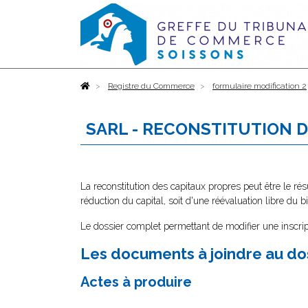
Accueil
Registre du Commerce
formulaire modification 2
SARL - RECONSTITUTION 
La reconstitution des capitaux propres peut être le résu
réduction du capital, soit d'une réévaluation libre du bi
Le dossier complet permettant de modifier une inscrip
Les documents à joindre au do
Actes à produire