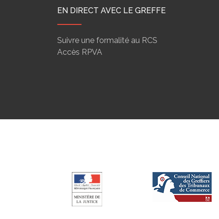
EN DIRECT AVEC LE GREFFE
Suivre une formalité au RCS
Accès RPVA