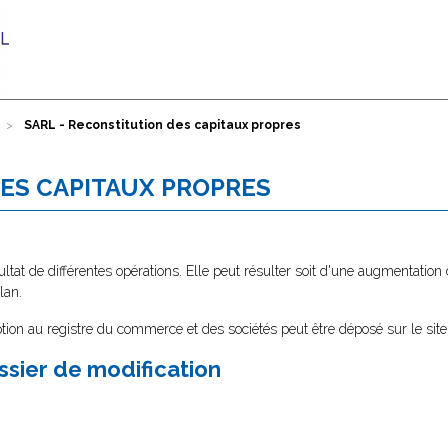
SARL - Reconstitution des capitaux propres
DES CAPITAUX PROPRES
ltat de différentes opérations. Elle peut résulter soit d'une augmentation 
lan.
tion au registre du commerce et des sociétés peut être déposé sur le sit
ssier de modification