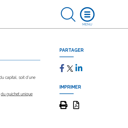
PARTAGER
du capital, soit d'une
IMPRIMER
e
du guichet unique