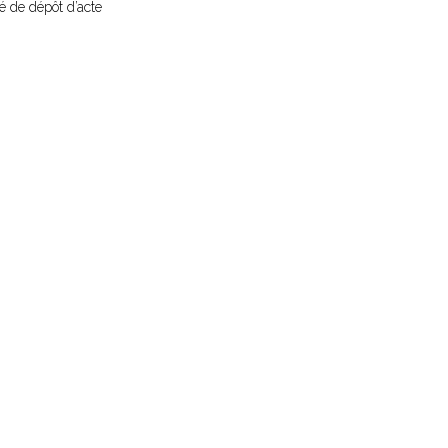
sé de dépôt d’acte