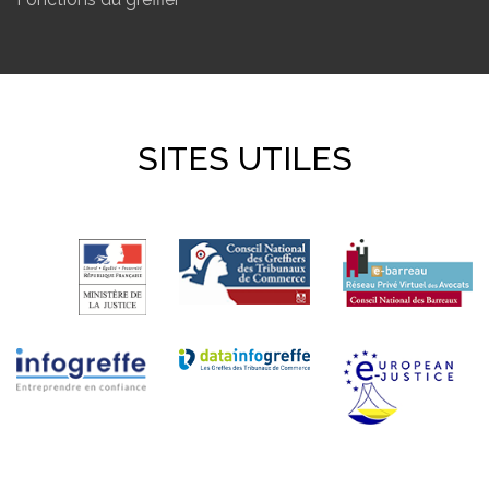
SITES UTILES