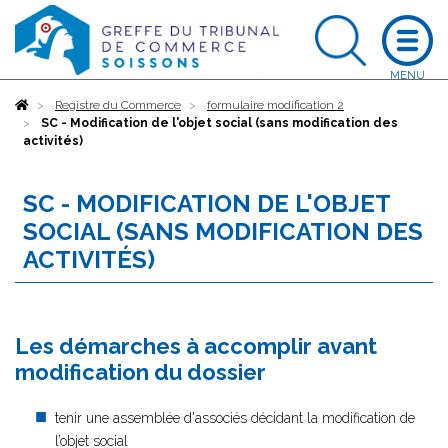
Accueil
Registre du Commerce
formulaire modification 2
SC - Modification de l'objet social (sans modification des
activités)
SC - MODIFICATION DE L'OBJET
SOCIAL (SANS MODIFICATION DES
ACTIVITÉS)
Les démarches à accomplir avant
modification du dossier
tenir une assemblée d'associés décidant la modification de
l’objet social