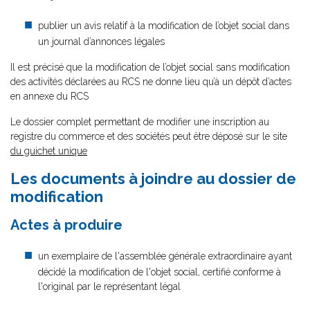
publier un avis relatif à la modification de l’objet social dans
un journal d’annonces légales
Il est précisé que la modification de l’objet social sans modification
des activités déclarées au RCS ne donne lieu qu’à un dépôt d’actes
en annexe du RCS
Le dossier complet permettant de modifier une inscription au
registre du commerce et des sociétés peut être déposé sur le site
du guichet unique
Les documents à joindre au dossier de
modification
Actes à produire
un exemplaire de l'assemblée générale extraordinaire ayant
décidé la modification de l'objet social, certifié conforme à
l'original par le représentant légal