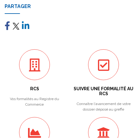
PARTAGER
RCS
SUIVRE UNE FORMALITÉ AU
RCS
Vos formalités au Registre du
Connaître l'avancement de votre
Commerce
dossier déposé au greffe