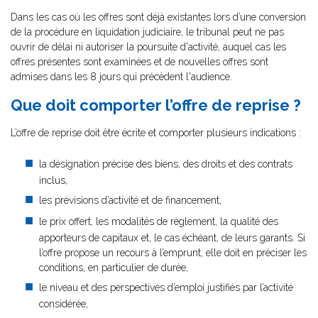
Dans les cas où les offres sont déjà existantes lors d’une conversion
de la procédure en liquidation judiciaire, le tribunal peut ne pas
ouvrir de délai ni autoriser la poursuite d'activité, auquel cas les
offres présentes sont examinées et de nouvelles offres sont
admises dans les 8 jours qui précèdent l'audience.
Que doit comporter l’offre de reprise ?
L’offre de reprise doit être écrite et comporter plusieurs indications :
la désignation précise des biens, des droits et des contrats
inclus,
les prévisions d’activité et de financement,
le prix offert, les modalités de règlement, la qualité des
apporteurs de capitaux et, le cas échéant, de leurs garants. Si
l’offre propose un recours à l’emprunt, elle doit en préciser les
conditions, en particulier de durée,
le niveau et des perspectives d’emploi justifiés par l’activité
considérée,