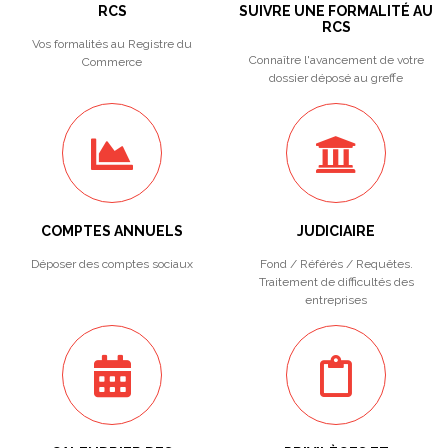
RCS
SUIVRE UNE FORMALITÉ AU
RCS
Vos formalités au Registre du
Connaître l'avancement de votre
Commerce
dossier déposé au greffe
COMPTES ANNUELS
JUDICIAIRE
Déposer des comptes sociaux
Fond / Référés / Requêtes.
Traitement de difficultés des
entreprises