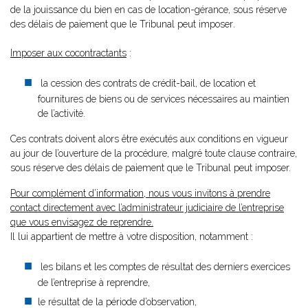
de la jouissance du bien en cas de location-gérance, sous réserve
des délais de paiement que le Tribunal peut imposer
.
Imposer aux cocontractants
:
la cession des contrats de crédit-bail, de location et
fournitures de biens ou de services nécessaires au maintien
de l’activité.
Ces contrats doivent alors être exécutés aux conditions en vigueur
au jour de l’ouverture de la procédure, malgré toute clause contraire,
sous réserve des délais de paiement que le Tribunal peut imposer.
Pour complément d’information, nous vous invitons à prendre
contact directement avec l’administrateur judiciaire de l’entreprise
que vous envisagez de reprendre.
Il lui appartient de mettre à votre disposition, notamment :
les bilans et les comptes de résultat des derniers exercices
de l’entreprise à reprendre,
le résultat de la période d’observation,