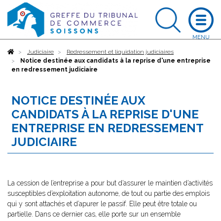
Accueil
Judiciaire
Redressement et liquidation judiciaires
Notice destinée aux candidats à la reprise d'une entreprise
en redressement judiciaire
NOTICE DESTINÉE AUX
CANDIDATS À LA REPRISE D'UNE
ENTREPRISE EN REDRESSEMENT
JUDICIAIRE
La cession de l’entreprise a pour but d’assurer le maintien d’activités
susceptibles d’exploitation autonome, de tout ou partie des emplois
qui y sont attachés et d’apurer le passif. Elle peut être totale ou
partielle. Dans ce dernier cas, elle porte sur un ensemble