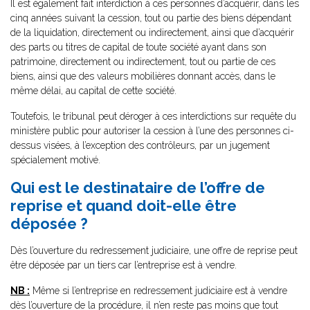
Il est également fait interdiction à ces personnes d’acquérir, dans les
cinq années suivant la cession, tout ou partie des biens dépendant
de la liquidation, directement ou indirectement, ainsi que d’acquérir
des parts ou titres de capital de toute société ayant dans son
patrimoine, directement ou indirectement, tout ou partie de ces
biens, ainsi que des valeurs mobilières donnant accès, dans le
même délai, au capital de cette société.
Toutefois, le tribunal peut déroger à ces interdictions sur requête du
ministère public pour autoriser la cession à l’une des personnes ci-
dessus visées, à l’exception des contrôleurs, par un jugement
spécialement motivé.
Qui est le destinataire de l’offre de
reprise et quand doit-elle être
déposée ?
Dès l’ouverture du redressement judiciaire, une offre de reprise peut
être déposée par un tiers car l’entreprise est à vendre.
NB :
Même si l’entreprise en redressement judiciaire est à vendre
dès l’ouverture de la procédure, il n’en reste pas moins que tout