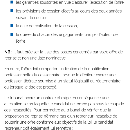
les garanties souscrites en vue d’assurer l’exécution de l’offre,
les prévisions de cession d’actifs au cours des deux années
suivant la cession,
la date de réalisation de la cession,
la durée de chacun des engagements pris par l’auteur de
l’offre .
NB :
Il faut préciser la liste des postes concernés par votre offre de
reprise et non une liste nominative.
En outre, l’offre doit comporter l’indication de la qualification
professionnelle du cessionnaire lorsque le débiteur exerce une
profession libérale soumise à un statut législatif ou réglementaire
ou lorsque le titre est protégé.
Le tribunal opère un contrôle et exige en conséquence une
attestation selon laquelle le candidat ne tombe pas sous le coup de
ces incapacités. Pour permettre au tribunal de vérifier que la
proposition de reprise n’émane pas d’un repreneur incapable de
soutenir une offre conforme aux objectifs de la loi, le candidat
repreneur doit également lui remettre :