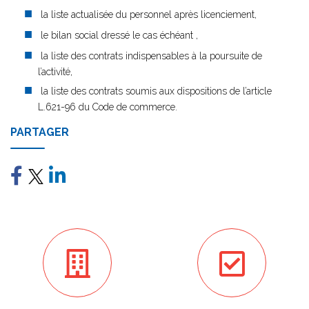
la liste actualisée du personnel après licenciement,
le bilan social dressé le cas échéant ,
la liste des contrats indispensables à la poursuite de
l’activité,
la liste des contrats soumis aux dispositions de l’article
L.621-96 du Code de commerce.
PARTAGER