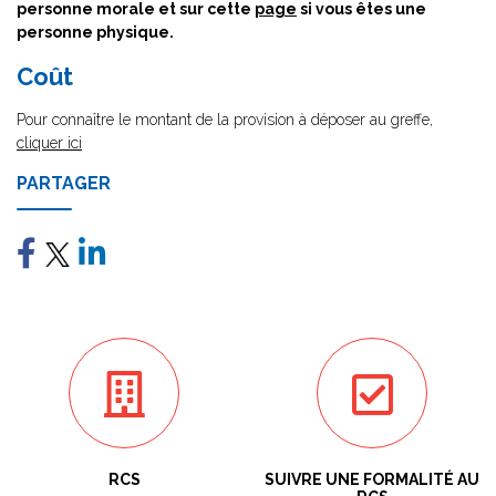
personne morale et sur cette
page
si vous êtes une
personne physique.
Coût
Pour connaître le montant de la provision à déposer au greffe,
cliquer ici
PARTAGER
RCS
SUIVRE UNE FORMALITÉ AU