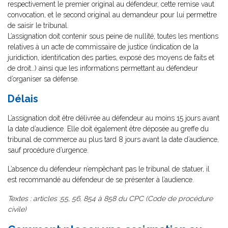
respectivement le premier original au défendeur, cette remise vaut
convocation, et le second original au demandeur pour lui permettre
de saisir le tribunal.
L’assignation doit contenir sous peine de nullité, toutes les mentions
relatives à un acte de commissaire de justice (indication de la
juridiction, identification des parties, exposé des moyens de faits et
de droit…) ainsi que les informations permettant au défendeur
d’organiser sa défense.
Délais
L’assignation doit être délivrée au défendeur au moins 15 jours avant
la date d’audience. Elle doit également être déposée au greffe du
tribunal de commerce au plus tard 8 jours avant la date d’audience,
sauf procédure d’urgence.
L’absence du défendeur n’empêchant pas le tribunal de statuer, il
est recommandé au défendeur de se présenter à l’audience.
Textes : articles :55, 56, 854 à 858 du CPC (Code de procédure
civile)