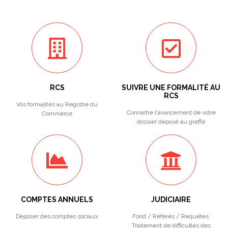
RCS
SUIVRE UNE FORMALITÉ AU
RCS
Vos formalités au Registre du
Connaître l'avancement de votre
Commerce
dossier déposé au greffe
COMPTES ANNUELS
JUDICIAIRE
Déposer des comptes sociaux
Fond / Référés / Requêtes.
Traitement de difficultés des