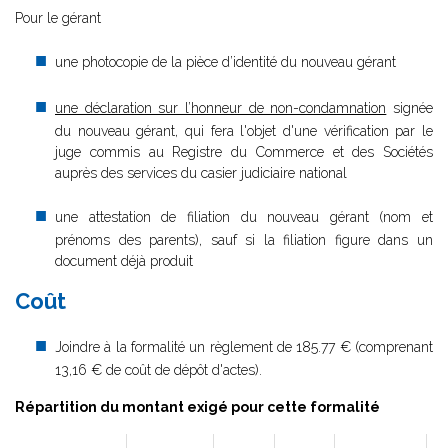
Pour le gérant
une photocopie de la pièce d’identité du nouveau gérant
une déclaration sur l’honneur de non-condamnation
signée
du nouveau gérant, qui fera l'objet d'une vérification par le
juge commis au Registre du Commerce et des Sociétés
auprès des services du casier judiciaire national
une attestation de filiation du nouveau gérant (nom et
prénoms des parents), sauf si la filiation figure dans un
document déjà produit
Coût
Joindre à la formalité un règlement de 185.77 € (comprenant
13,16 € de coût de dépôt d'actes).
Répartition du montant exigé pour cette formalité