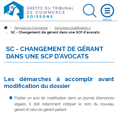
Accueil
Registre du Commerce
formulaire modification 2
SC - Changement de gérant dans une SCP d'avocats
SC - CHANGEMENT DE GÉRANT
DANS UNE SCP D'AVOCATS
Les démarches à accomplir avant
modification du dossier
Publier un avis de modification dans un journal d’annonces
légales. Il doit notamment indiquer le nom du nouveau
gérant et celui du gérant partant.