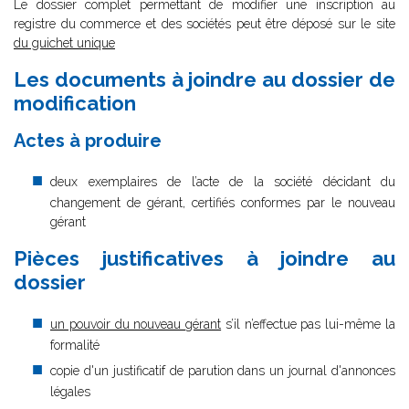
Le dossier complet permettant de modifier une inscription au
registre du commerce et des sociétés peut être déposé sur le site
du guichet unique
Les documents à joindre au dossier de
modification
Actes à produire
deux exemplaires de l’acte de la société décidant du
changement de gérant, certifiés conformes par le nouveau
gérant
Pièces justificatives à joindre au
dossier
un pouvoir du nouveau gérant
s’il n’effectue pas lui-même la
formalité
copie d'un justificatif de parution dans un journal d'annonces
légales