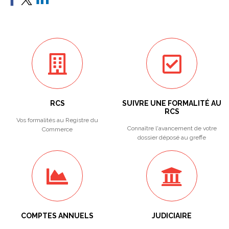
RCS
SUIVRE UNE FORMALITÉ AU
RCS
Vos formalités au Registre du
Connaître l'avancement de votre
Commerce
dossier déposé au greffe
COMPTES ANNUELS
JUDICIAIRE