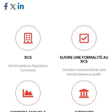
RCS
SUIVRE UNE FORMALITÉ AU
RCS
Vos formalités au Registre du
Connaître l'avancement de votre
Commerce
dossier déposé au greffe