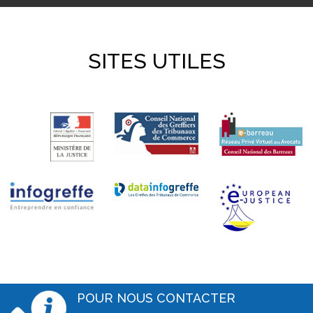
SITES UTILES
POUR NOUS CONTACTER