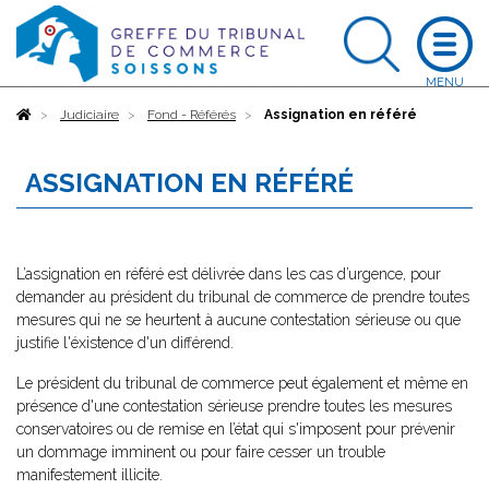
Accueil
Judiciaire
Fond - Référés
Assignation en référé
ASSIGNATION EN RÉFÉRÉ
L’assignation en référé est délivrée dans les cas d’urgence, pour
demander au président du tribunal de commerce de prendre toutes
mesures qui ne se heurtent à aucune contestation sérieuse ou que
justifie l'éxistence d'un différend.
Le président du tribunal de commerce peut également et même en
présence d'une contestation sérieuse prendre toutes les mesures
conservatoires ou de remise en l’état qui s'imposent pour prévenir
un dommage imminent ou pour faire cesser un trouble
manifestement illicite.