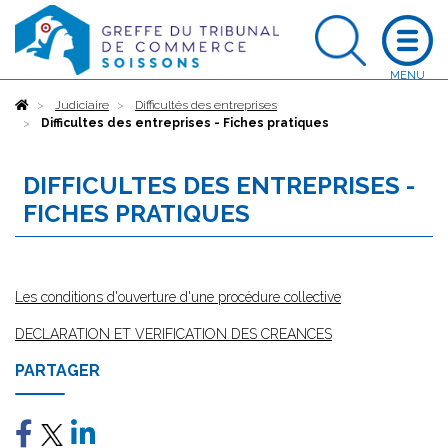
Accueil
Judiciaire
Difficultés des entreprises
Difficultes des entreprises - Fiches pratiques
DIFFICULTES DES ENTREPRISES -
FICHES PRATIQUES
Les conditions d'ouverture d'une procédure collective
DECLARATION ET VERIFICATION DES CREANCES
PARTAGER