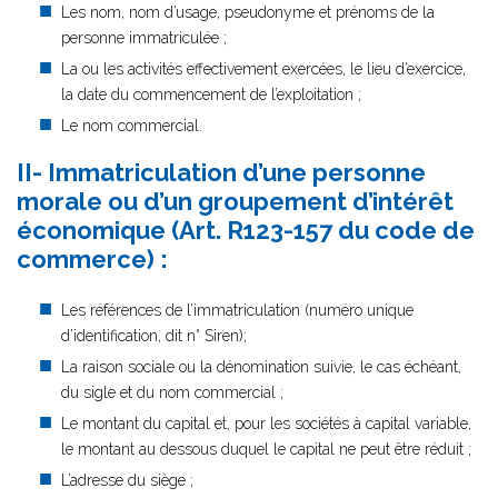
Les nom, nom d’usage, pseudonyme et prénoms de la
personne immatriculée ;
La ou les activités effectivement exercées, le lieu d’exercice,
la date du commencement de l’exploitation ;
Le nom commercial.
II- Immatriculation d’une personne
morale ou d’un groupement d’intérêt
économique (Art. R123-157 du code de
commerce) :
Les références de l’immatriculation (numéro unique
d’identification, dit n° Siren);
La raison sociale ou la dénomination suivie, le cas échéant,
du sigle et du nom commercial ;
Le montant du capital et, pour les sociétés à capital variable,
le montant au dessous duquel le capital ne peut être réduit ;
L’adresse du siège ;