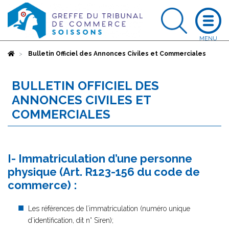
Accueil
Bulletin Officiel des Annonces Civiles et Commerciales
BULLETIN OFFICIEL DES
ANNONCES CIVILES ET
COMMERCIALES
I- Immatriculation d’une personne
physique (Art. R123-156 du code de
commerce) :
Les références de l’immatriculation (numéro unique
d’identification, dit n° Siren);