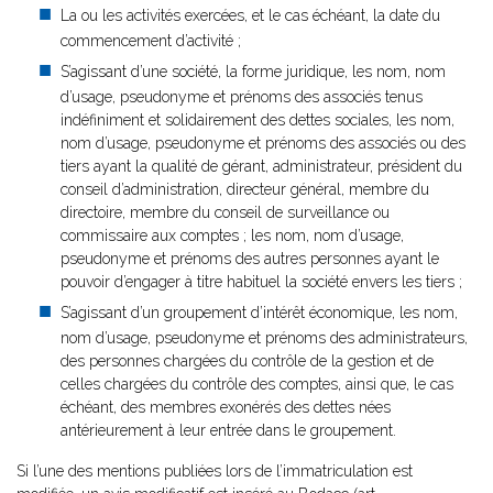
La ou les activités exercées, et le cas échéant, la date du
commencement d’activité ;
S’agissant d’une société, la forme juridique, les nom, nom
d’usage, pseudonyme et prénoms des associés tenus
indéfiniment et solidairement des dettes sociales, les nom,
nom d’usage, pseudonyme et prénoms des associés ou des
tiers ayant la qualité de gérant, administrateur, président du
conseil d’administration, directeur général, membre du
directoire, membre du conseil de surveillance ou
commissaire aux comptes ; les nom, nom d’usage,
pseudonyme et prénoms des autres personnes ayant le
pouvoir d’engager à titre habituel la société envers les tiers ;
S’agissant d’un groupement d’intérêt économique, les nom,
nom d’usage, pseudonyme et prénoms des administrateurs,
des personnes chargées du contrôle de la gestion et de
celles chargées du contrôle des comptes, ainsi que, le cas
échéant, des membres exonérés des dettes nées
antérieurement à leur entrée dans le groupement.
Si l’une des mentions publiées lors de l’immatriculation est